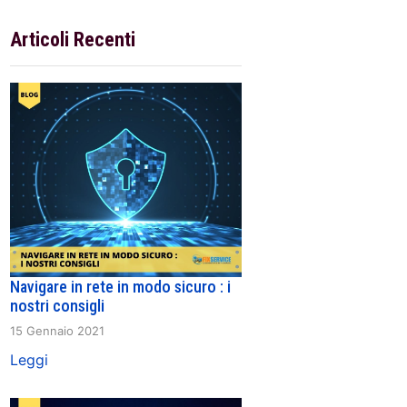
Articoli Recenti
Navigare in rete in modo sicuro : i
nostri consigli
15 Gennaio 2021
Leggi