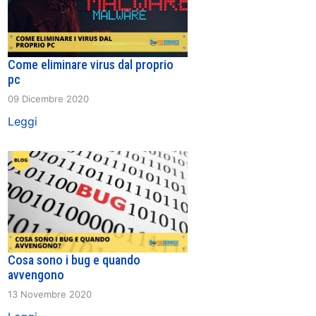
Come eliminare virus dal proprio
pc
09 Dicembre 2020
Leggi
Cosa sono i bug e quando
avvengono
13 Novembre 2020