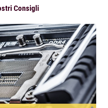
stri Consigli