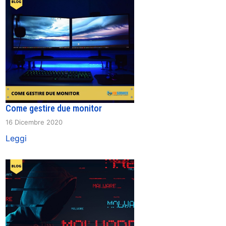
Come gestire due monitor
16 Dicembre 2020
Leggi