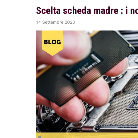
Scelta scheda madre : i no
14 Settembre 2020