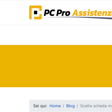
Sei qui:
Home
Blog
Scelta scheda mad